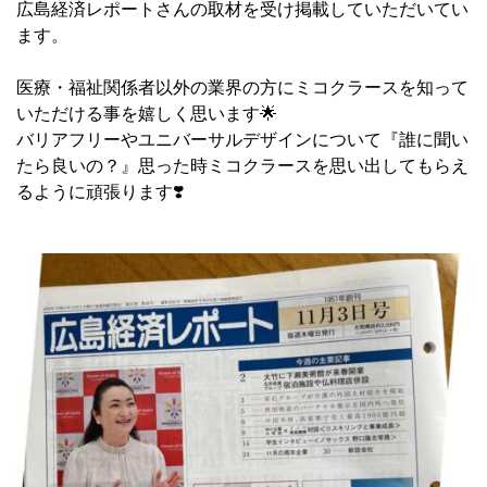
広島経済レポートさんの取材を受け掲載していただいてい
ます。
医療・福祉関係者以外の業界の方にミコクラースを知って
いただける事を嬉しく思います🌟
バリアフリーやユニバーサルデザインについて『誰に聞い
たら良いの？』思った時ミコクラースを思い出してもらえ
るように頑張ります❣️