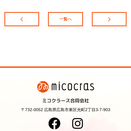
一覧へ
ミコクラース合同会社
〒732-0052 広島県広島市東区光町2丁目3-7-903