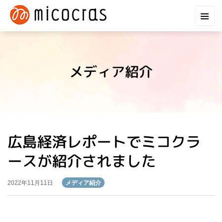
メディア紹介
広島経済レポートでミコクラ
ースが紹介されました
メディア紹介
2022年11月11日