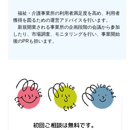
福祉・介護事業所の利用者満足度を高め、利用者
獲得を図るための運営アドバイスを行います。
新規開業される事業所の企画段階の会議から参加
したり、市場調査、モニタリングを行い、事業開始
後のPRも担います。
初回ご相談は無料です。