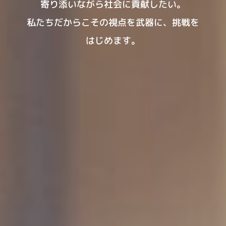
寄り添いながら社会に貢献したい。
私たちだからこその視点を武器に、挑戦を
はじめます。