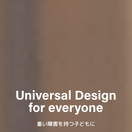
重い障害を持つ子どもに