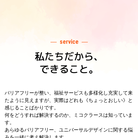
service
私たちだから、
できること。
バリアフリーが整い、福祉サービスも多様化し充実して来
たように見えますが、
実際はどれも《ちょっとおしい》と
感じることばかりです。
何をどうすれば解決するのか、ミコクラースは知っていま
す。
あらゆるバリアフリー、ユニバーサルデザインに関する悩
みを一緒に考え解決します。