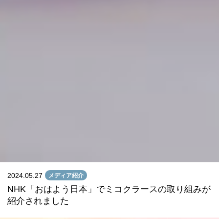
2024.05.27
メディア紹介
NHK「おはよう日本」でミコクラースの取り組みが
紹介されました