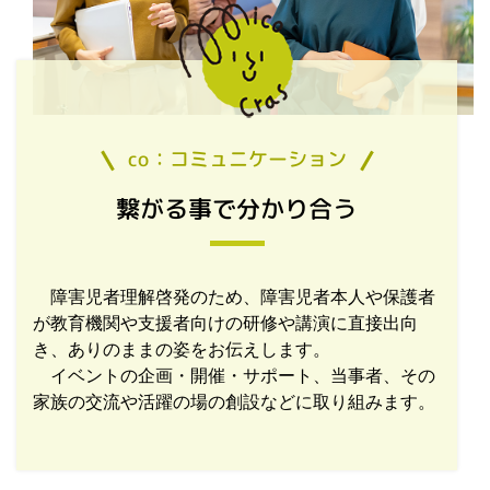
co：コミュニケーション
繋がる事で分かり合う
障害児者理解啓発のため、障害児者本人や保護者
が教育機関や支援者向けの研修や講演に直接出向
き、ありのままの姿をお伝えします。
イベントの企画・開催・サポート、当事者、その
家族の交流や活躍の場の創設などに取り組みます。