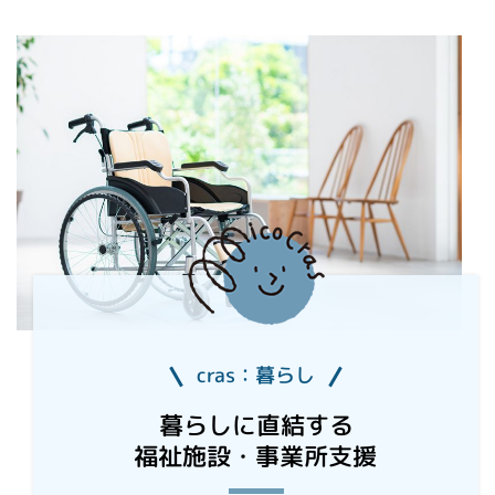
cras：暮らし
暮らしに直結する
福祉施設・事業所支援