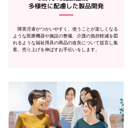
多様性に配慮した製品開発
障害児者がつかいやすく、使うことが楽しくなる
ような医療機器や施設の整備、介護の負担軽減を図
れるような福祉用具の商品の改良について提言し集
客、売り上げを伸ばすお手伝いをします。