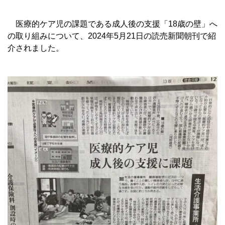
医療的ケア児の課題である成人後の支援「18歳の壁」へ
の取り組みについて、2024年5月21日の読売新聞朝刊で紹
介されました。