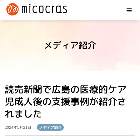
メディア紹介
読売新聞で広島の医療的ケア
児成人後の支援事例が紹介さ
れました
メディア紹介
2024年5月21日