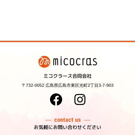
ミコクラース合同会社
〒732-0052 広島県広島市東区光町2丁目3-7-903
contact us
お気軽にお問い合わせください