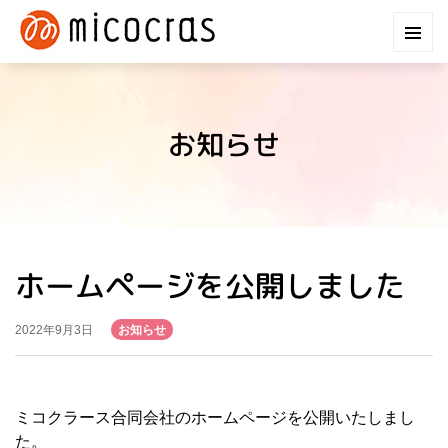
お知らせ
ホームページを公開しました
お知らせ
2022年9月3日
ミコクラース合同会社のホームページを公開いたしまし
た。