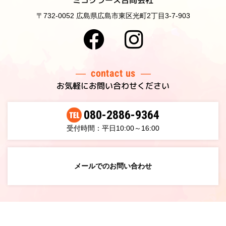
〒732-0052 広島県広島市東区光町2丁目3-7-903
contact us
お気軽にお問い合わせください
080-2886-9364
受付時間：平日10:00～16:00
メールでのお問い合わせ
©2022 micocras LLC.