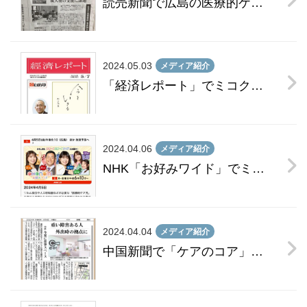
読売新聞で広島の医療的ケア児成人後の支援事例が紹介されました
2024.05.03
メディア紹介
「経済レポート」でミコクラースの取り組みが紹介されました
2024.04.06
メディア紹介
NHK「お好みワイド」でミコクラースの取り組みが紹介されました
2024.04.04
メディア紹介
中国新聞で「ケアのコア」プロジェクトが紹介されました