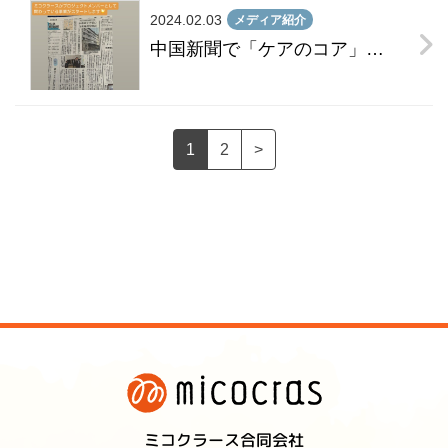
2024.02.03
メディア紹介
中国新聞で「ケアのコア」プロジェクトが紹介されました
1
2
>
ミコクラース合同会社