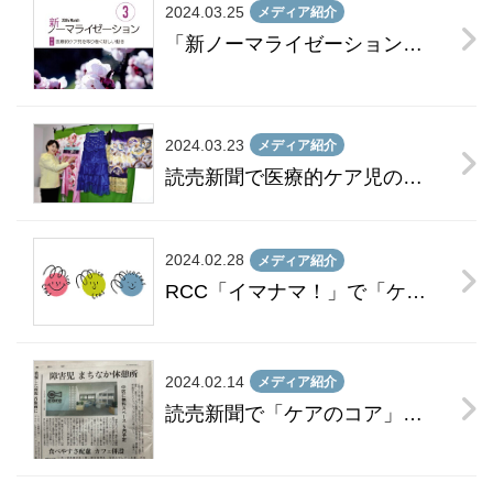
2024.03.25
メディア紹介
「新ノーマライゼーション2024年3月号」へ寄稿しました
2024.03.23
メディア紹介
読売新聞で医療的ケア児の現状についてのコメントが紹介されました
2024.02.28
メディア紹介
RCC「イマナマ！」で「ケアのコア」プロジェクトが紹介されました
2024.02.14
メディア紹介
読売新聞で「ケアのコア」プロジェクトが紹介されました