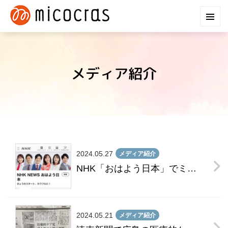
メディア紹介
2024.05.27
メディア紹介
NHK「おはよう日本」でミコクラースの取り組みが紹介されました
2024.05.21
メディア紹介