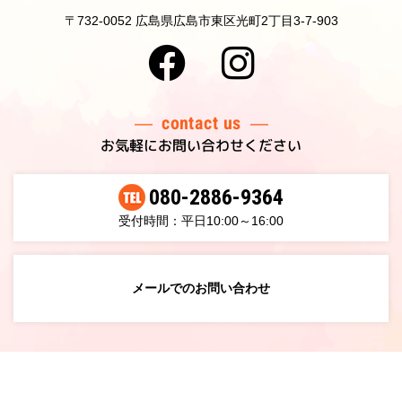
〒732-0052 広島県広島市東区光町2丁目3-7-903
contact us
お気軽にお問い合わせください
080-2886-9364
受付時間：平日10:00～16:00
メールでのお問い合わせ
©2022 micocras LLC.